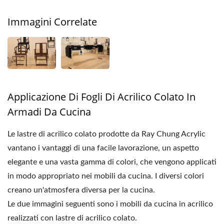
Immagini Correlate
Applicazione Di Fogli Di Acrilico Colato In
Armadi Da Cucina
Le lastre di acrilico colato prodotte da Ray Chung Acrylic
vantano i vantaggi di una facile lavorazione, un aspetto
elegante e una vasta gamma di colori, che vengono applicati
in modo appropriato nei mobili da cucina. I diversi colori
creano un'atmosfera diversa per la cucina.
Le due immagini seguenti sono i mobili da cucina in acrilico
realizzati con lastre di acrilico colato.