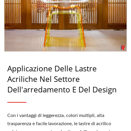
Taiwan | Ray Chung
Applicazione Delle Lastre
Acriliche Nel Settore
Dell'arredamento E Del Design
Con i vantaggi di leggerezza, colori multipli, alta
trasparenza e facile lavorazione, le lastre di acrilico