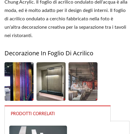
Chung Acrylic. Il foglio di acrilico ondulato dell'acqua è alla
moda, ed è molto adatto per il design degli interni. Il foglio
di acrilico ondulato a cerchio fabbricato nella foto è
un'altra decorazione creativa per la separazione tra i tavoli
nei ristoranti.
Decorazione In Foglio Di Acrilico
PRODOTTI CORRELATI