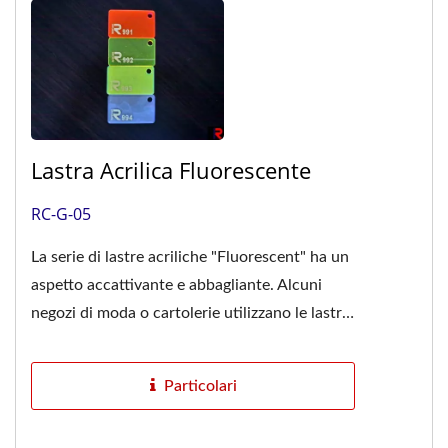
Lastra Acrilica Fluorescente
RC-G-05
La serie di lastre acriliche "Fluorescent" ha un
aspetto accattivante e abbagliante. Alcuni
negozi di moda o cartolerie utilizzano le lastre
acriliche...
Particolari