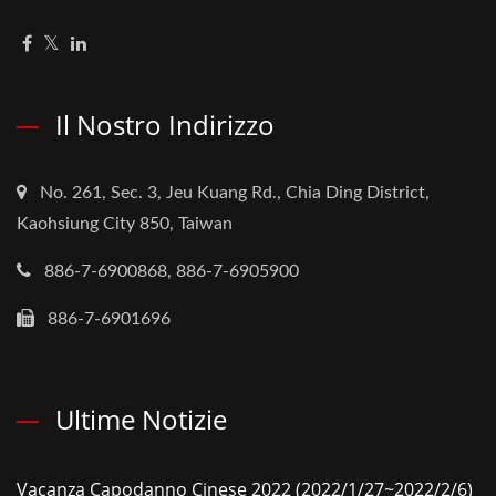
Il Nostro Indirizzo
No. 261, Sec. 3, Jeu Kuang Rd., Chia Ding District,
Kaohsiung City 850, Taiwan
886-7-6900868, 886-7-6905900
886-7-6901696
Ultime Notizie
Vacanza Capodanno Cinese 2022 (2022/1/27~2022/2/6)