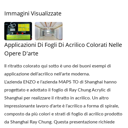
Immagini Visualizzate
Applicazioni Di Fogli Di Acrilico Colorati Nelle
Opere D'arte
Il ritratto colorato qui sotto è uno dei buoni esempi di
applicazione dell'acrilico nell'arte moderna.
L'azienda ENZO e l'azienda MAPS TO di Shanghai hanno
progettato e adottato il foglio di Ray Chung Acrylic di
Shanghai per realizzare il ritratto in acrilico. Un altro
impressionante lavoro d'arte è l'acrilico a forma di spirale,
composto da più colori e strati di foglio di acrilico prodotto
da Shanghai Ray Chung. Questa presentazione richiede