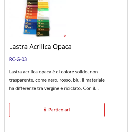
Lastra Acrilica Opaca
RC-G-03
Lastra acrilica opaca è di colore solido, non
trasparente, come nero, rosso, blu. Il materiale
ha differenze tra vergine e riciclato. Con il
100% di materiale...
Particolari