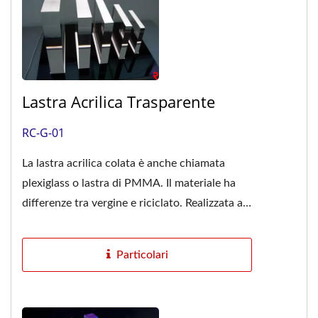
Lastra Acrilica Trasparente
RC-G-01
La lastra acrilica colata è anche chiamata
plexiglass o lastra di PMMA. Il materiale ha
differenze tra vergine e riciclato. Realizzata al
100% con materiale...
Particolari