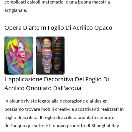
complicati calcoli matematici e una buona maestria
artigianale.
Opera D'arte In Foglio Di Acrilico Opaco
L'applicazione Decorativa Del Foglio Di
Acrilico Ondulato Dall'acqua
In alcune riviste legate alla decorazione e al design,
possiamo trovare mobili creativi e accattivanti realizzati in
foglio di acrilico. Il foglio di acrilico ondulato colorato
dell'acqua qui sotto è il nuovo prodotto di Shanghai Ray