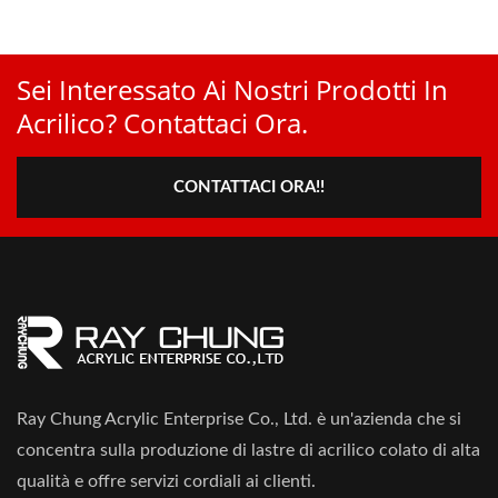
Sei Interessato Ai Nostri Prodotti In
Acrilico? Contattaci Ora.
CONTATTACI ORA!!
Ray Chung Acrylic Enterprise Co., Ltd. è un'azienda che si
concentra sulla produzione di lastre di acrilico colato di alta
qualità e offre servizi cordiali ai clienti.