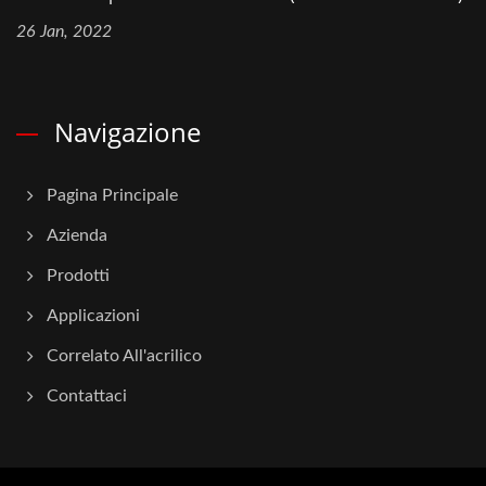
26 Jan, 2022
Navigazione
Pagina Principale
Azienda
Prodotti
Applicazioni
Correlato All'acrilico
Contattaci