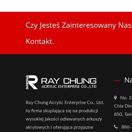
Czy Jesteś Zainteresowany Nas
Kontakt.
Na
No. 2
Ray Chung Acrylic Enterprise Co., Ltd.
Chia Din
to firma skupiająca się na produkcji
850, Ta
wysokiej jakości odlewanych arkuszy
886-
akrylowych i oferująca przyjazne