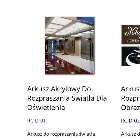
Arkusz Akrylowy Do
Arkus
Rozpraszania Światła Dla
Rozpr
Oświetlenia
Obraz
RC-D-01
RC-D-02
Arkusz do rozpraszania światła
Arkusz d