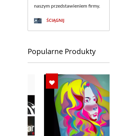
naszym przedstawieniem firmy.
ŚCIĄGNIJ
Popularne Produkty