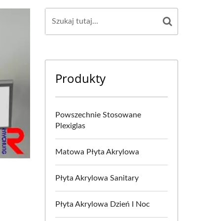
Produkty
Powszechnie Stosowane
Plexiglas
Matowa Płyta Akrylowa
Płyta Akrylowa Sanitary
Płyta Akrylowa Dzień I Noc