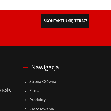
SKONTAKTUJ SIĘ TERAZ!
Nawigacja
Strona Główna
o Roku
Firma
Produkty
Zastosowania