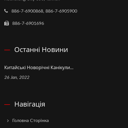
886-7-6900868, 886-7-6905900
886-7-6901696
Останні Новини
Китайські Новорічні Канікули...
26 Jan, 2022
Навігація
Головна Сторінка