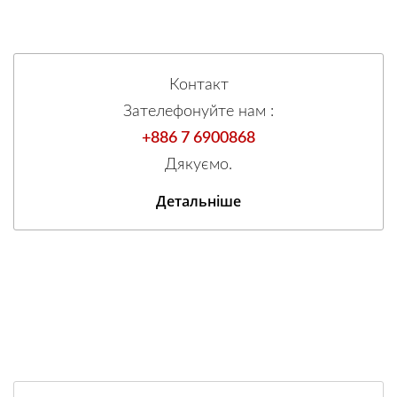
Контакт
Зателефонуйте нам :
+886 7 6900868
Дякуємо.
Детальніше