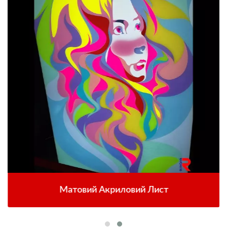
Матовий Акриловий Лист