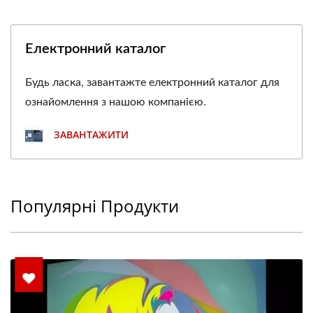
Електронний каталог
Будь ласка, завантажте електронний каталог для
ознайомлення з нашою компанією.
ЗАВАНТАЖИТИ
Популярні Продукти