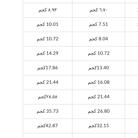
٦.٧٠ كجم
٨.٩٣ كجم
7.51 كجم
10.01 كجم
8.04 كجم
10.72 كجم
10.72 كجم
14.29 كجم
13.40كجم
17.86كجم
16.08 كجم
21.44 كجم
21.44 كجم
٢٨.٥٨كجم
26.80 كجم
35.73 كجم
32.15كجم
42.87كجم