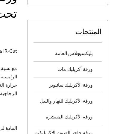
تحت 
المنتجات
IR-Cut هو أحدث ابتكار لتطبيق ورقة الأكريليك المصبوبة.
بليكسيجلاس العامة
ورقة أكريليك مات
الرئيسية 
ورقة الأكريليك سانيوير
الزجاجية 
ورقة الأكريليك للنهار والليل
ورقة الأكريليك المنتشرة
المادة لد
ورقة حاجز الصوت الاكريليكية