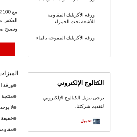
مع
ورقة الأكريليك المقاومة
العكس من 
للأشعة تحت الحمراء
وتصبح صف
ورقة الأكريليك المموجة بالماء
الميزات
الكتالوج الإلكتروني
ورقة ال
منتجة من ما
يرجى تنزيل الكتالوج الإلكتروني
لتقديم شركتنا.
لا يوجد
خفيفة ا
تحميل
مقاومة