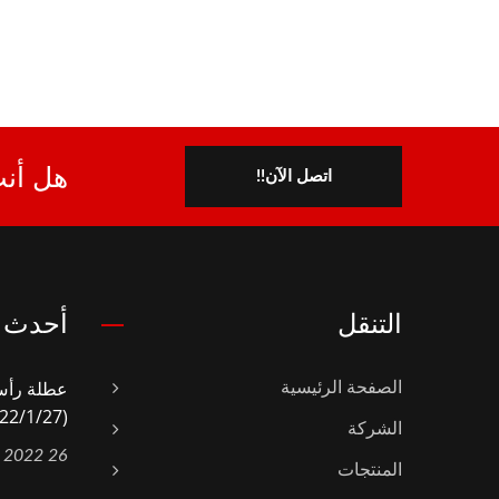
هل أنت
اتصل الآن!!
التنقل
أحدث ا
الصفحة الرئيسية
(2022/1/27~2022/2/6)
الشركة
26 Jan, 2022
المنتجات