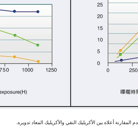
المقارنة أعلاه بين الأكريليك النقي والأكريليك المعاد تدويره.