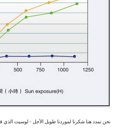
نحن نمدد هنا شكرنا لموردنا طويل الأجل - لوسيت الذي قدم 