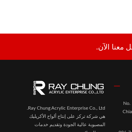
 معنا الآن.
No. 
Ray Chung Acrylic Enterprise Co., Ltd.
Chia
هي شركة تركز على إنتاج ألواح الأكريليك
المصبوبة عالية الجودة وتقديم خدمات