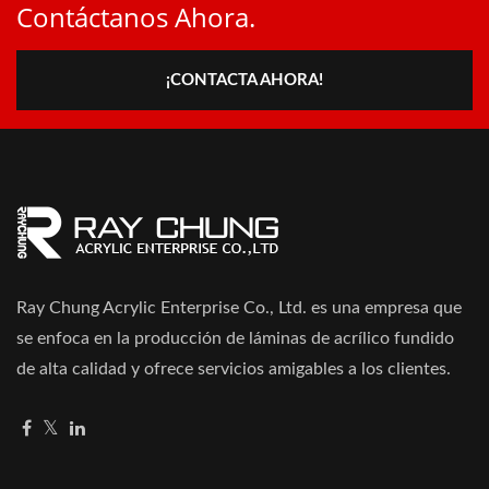
Contáctanos Ahora.
¡CONTACTA AHORA!
Ray Chung Acrylic Enterprise Co., Ltd. es una empresa que
se enfoca en la producción de láminas de acrílico fundido
de alta calidad y ofrece servicios amigables a los clientes.