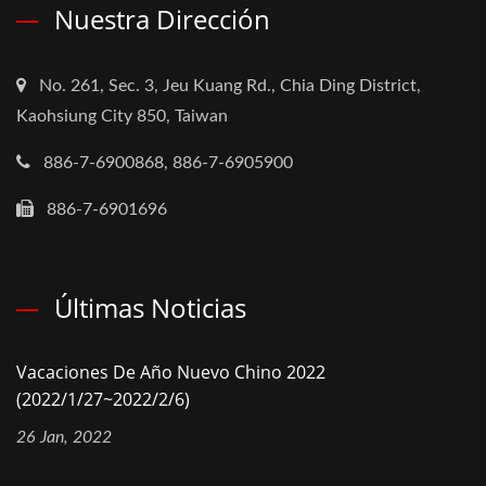
Nuestra Dirección
No. 261, Sec. 3, Jeu Kuang Rd., Chia Ding District,
Kaohsiung City 850, Taiwan
886-7-6900868, 886-7-6905900
886-7-6901696
Últimas Noticias
Vacaciones De Año Nuevo Chino 2022
(2022/1/27~2022/2/6)
26 Jan, 2022