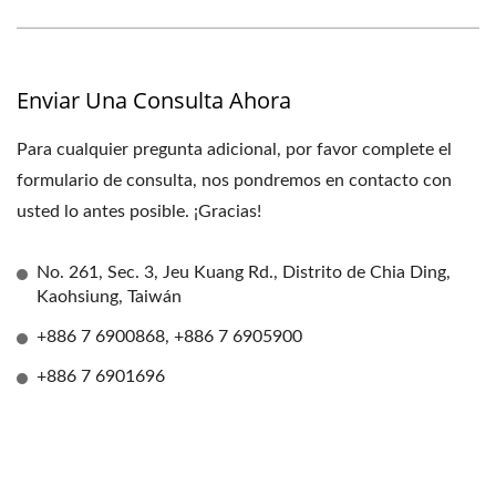
Enviar Una Consulta Ahora
Para cualquier pregunta adicional, por favor complete el
formulario de consulta, nos pondremos en contacto con
usted lo antes posible. ¡Gracias!
No. 261, Sec. 3, Jeu Kuang Rd., Distrito de Chia Ding,
Kaohsiung, Taiwán
+886 7 6900868, +886 7 6905900
+886 7 6901696