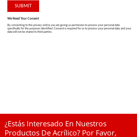
¿Estás Interesado En Nuestros
Productos De Acrílico? Por Favor,