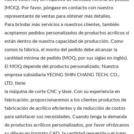
(MOQ). Por favor, póngase en contacto con nuestro
representante de ventas para obtener más detalles.
Para brindar más servicios a nuestros clientes, también
aceptamos pedidos personalizados de productos acrílicos si
están dentro de nuestra capacidad de producción. Como
somos la fábrica, el monto del pedido debe alcanzar la
cantidad mínima de pedido (MOQ, por sus siglas en inglés).
El MOQ depende del producto personalizado. Nuestra
empresa subsidiaria YEONG SHIN CHANG TECH. CO.,
LTD. tiene
la máquina de corte CNC y láser. Con su experiencia en
fabricación, proporcionaremos a los clientes productos de
fabricación de acrílico eficientes y de reducción de costos
para satisfacer sus necesidades. Cuando tenga la demanda
de productos acrílicos personalizados, por favor ofrézcanos
su dibujo en formato CAD, la cantidad requerida y el lugar