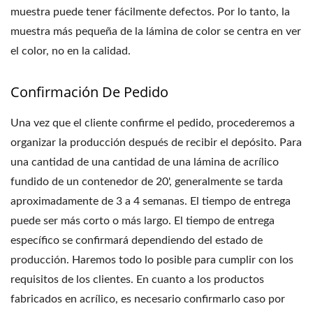
muestra puede tener fácilmente defectos. Por lo tanto, la
muestra más pequeña de la lámina de color se centra en ver
el color, no en la calidad.
Confirmación De Pedido
Una vez que el cliente confirme el pedido, procederemos a
organizar la producción después de recibir el depósito. Para
una cantidad de una cantidad de una lámina de acrílico
fundido de un contenedor de 20', generalmente se tarda
aproximadamente de 3 a 4 semanas. El tiempo de entrega
puede ser más corto o más largo. El tiempo de entrega
específico se confirmará dependiendo del estado de
producción. Haremos todo lo posible para cumplir con los
requisitos de los clientes. En cuanto a los productos
fabricados en acrílico, es necesario confirmarlo caso por