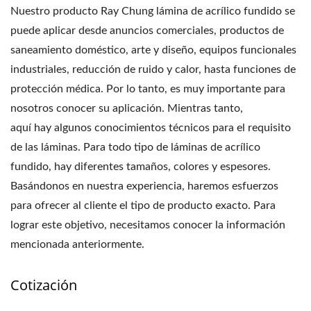
Nuestro producto Ray Chung lámina de acrílico fundido se
puede aplicar desde anuncios comerciales, productos de
saneamiento doméstico, arte y diseño, equipos funcionales
industriales, reducción de ruido y calor, hasta funciones de
protección médica. Por lo tanto, es muy importante para
nosotros conocer su aplicación. Mientras tanto,
aquí hay algunos conocimientos técnicos para el requisito
de las láminas. Para todo tipo de láminas de acrílico
fundido, hay diferentes tamaños, colores y espesores.
Basándonos en nuestra experiencia, haremos esfuerzos
para ofrecer al cliente el tipo de producto exacto. Para
lograr este objetivo, necesitamos conocer la información
mencionada anteriormente.
Cotización