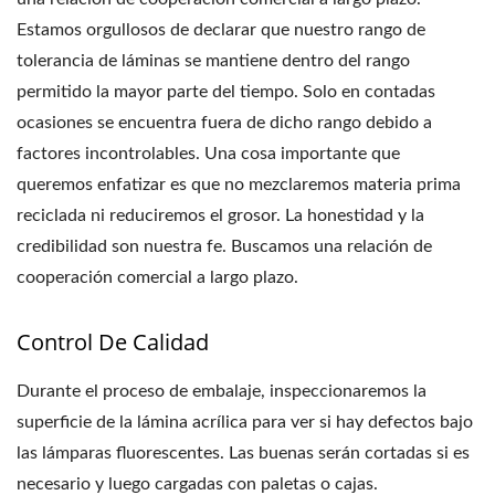
Estamos orgullosos de declarar que nuestro rango de
tolerancia de láminas se mantiene dentro del rango
permitido la mayor parte del tiempo. Solo en contadas
ocasiones se encuentra fuera de dicho rango debido a
factores incontrolables. Una cosa importante que
queremos enfatizar es que no mezclaremos materia prima
reciclada ni reduciremos el grosor. La honestidad y la
credibilidad son nuestra fe. Buscamos una relación de
cooperación comercial a largo plazo.
Control De Calidad
Durante el proceso de embalaje, inspeccionaremos la
superficie de la lámina acrílica para ver si hay defectos bajo
las lámparas fluorescentes. Las buenas serán cortadas si es
necesario y luego cargadas con paletas o cajas.