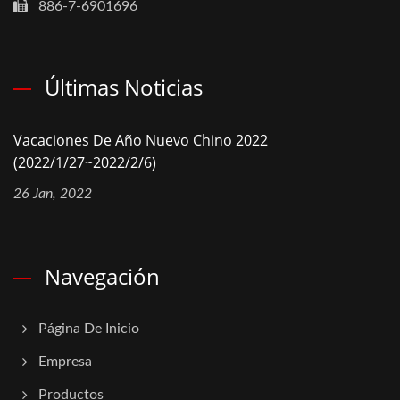
886-7-6901696
Últimas Noticias
Vacaciones De Año Nuevo Chino 2022
(2022/1/27~2022/2/6)
26 Jan, 2022
Navegación
Página De Inicio
Empresa
Productos