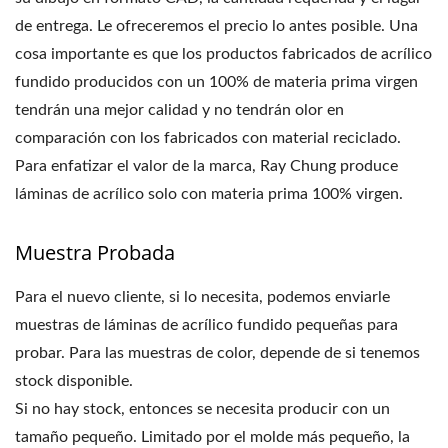
de entrega. Le ofreceremos el precio lo antes posible. Una
cosa importante es que los productos fabricados de acrílico
fundido producidos con un 100% de materia prima virgen
tendrán una mejor calidad y no tendrán olor en
comparación con los fabricados con material reciclado.
Para enfatizar el valor de la marca, Ray Chung produce
láminas de acrílico solo con materia prima 100% virgen.
Muestra Probada
Para el nuevo cliente, si lo necesita, podemos enviarle
muestras de láminas de acrílico fundido pequeñas para
probar. Para las muestras de color, depende de si tenemos
stock disponible.
Si no hay stock, entonces se necesita producir con un
tamaño pequeño. Limitado por el molde más pequeño, la