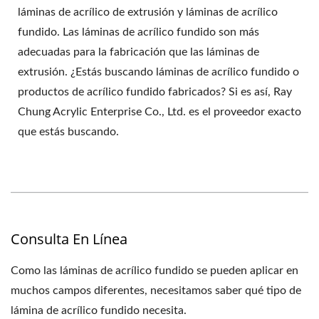
láminas de acrílico de extrusión y láminas de acrílico
fundido. Las láminas de acrílico fundido son más
adecuadas para la fabricación que las láminas de
extrusión. ¿Estás buscando láminas de acrílico fundido o
productos de acrílico fundido fabricados? Si es así, Ray
Chung Acrylic Enterprise Co., Ltd. es el proveedor exacto
que estás buscando.
Consulta En Línea
Como las láminas de acrílico fundido se pueden aplicar en
muchos campos diferentes, necesitamos saber qué tipo de
lámina de acrílico fundido necesita.