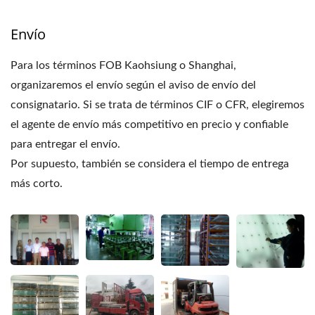
Envío
Para los términos FOB Kaohsiung o Shanghai,
organizaremos el envío según el aviso de envío del
consignatario. Si se trata de términos CIF o CFR, elegiremos
el agente de envío más competitivo en precio y confiable
para entregar el envío.
Por supuesto, también se considera el tiempo de entrega
más corto.