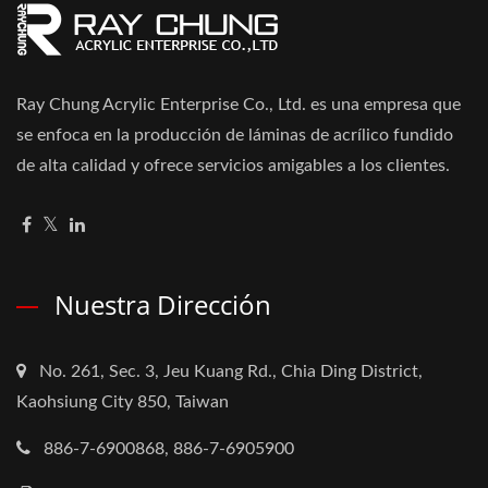
Ray Chung Acrylic Enterprise Co., Ltd. es una empresa que
se enfoca en la producción de láminas de acrílico fundido
de alta calidad y ofrece servicios amigables a los clientes.
Nuestra Dirección
No. 261, Sec. 3, Jeu Kuang Rd., Chia Ding District,
Kaohsiung City 850, Taiwan
886-7-6900868, 886-7-6905900