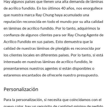
Hay algunos países que tienen una alta demanda de láminas
de acrílico fundido. En los últimos 40 años, nos enorgullece
que nuestra marca Ray Chung haya acumulado una
reputación reconocida en todo el mundo por su alta calidad
en láminas de acrílico fundido. Por lo tanto, adquirimos la
confianza de algunos clientes para ser Ray Chung Agente de
Acrílico Fundido en sus países. Esto demuestra que la
calidad de nuestras láminas de plexiglás es reconocida por
los clientes locales en diferentes países. Por lo tanto, si está
interesado en nuestras láminas de acrílico fundido, le
presentaremos nuestros agentes si están disponibles o
estaremos encantados de ofrecerle nuestro presupuesto.
Personalización
Para la personalización, si necesita que coincidamos con el
nuevo color, hay un requisito de cantidad mínima de pedido