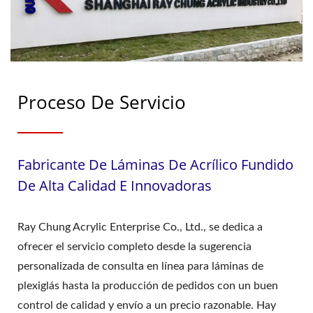
Proceso De Servicio
Fabricante De Láminas De Acrílico Fundido
De Alta Calidad E Innovadoras
Ray Chung Acrylic Enterprise Co., Ltd., se dedica a
ofrecer el servicio completo desde la sugerencia
personalizada de consulta en línea para láminas de
plexiglás hasta la producción de pedidos con un buen
control de calidad y envío a un precio razonable. Hay