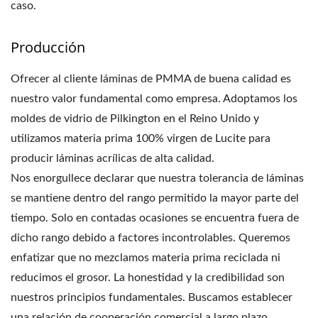
caso.
Producción
Ofrecer al cliente láminas de PMMA de buena calidad es
nuestro valor fundamental como empresa. Adoptamos los
moldes de vidrio de Pilkington en el Reino Unido y
utilizamos materia prima 100% virgen de Lucite para
producir láminas acrílicas de alta calidad.
Nos enorgullece declarar que nuestra tolerancia de láminas
se mantiene dentro del rango permitido la mayor parte del
tiempo. Solo en contadas ocasiones se encuentra fuera de
dicho rango debido a factores incontrolables. Queremos
enfatizar que no mezclamos materia prima reciclada ni
reducimos el grosor. La honestidad y la credibilidad son
nuestros principios fundamentales. Buscamos establecer
una relación de cooperación comercial a largo plazo.