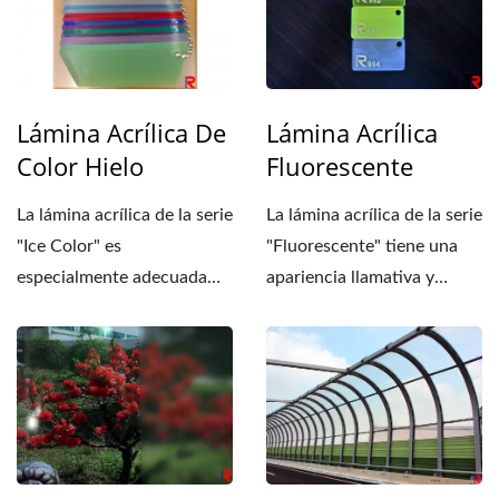
Lámina Acrílica De
Lámina Acrílica
Color Hielo
Fluorescente
La lámina acrílica de la serie
La lámina acrílica de la serie
"Ice Color" es
"Fluorescente" tiene una
especialmente adecuada
apariencia llamativa y
para aplicaciones de
deslumbrante. Algunas...
diseño...