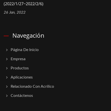
(2022/1/27~2022/2/6)
26 Jan, 2022
Navegación
Página De Inicio
Empresa
Productos
Aplicaciones
Relacionado Con Acrílico
Contáctenos