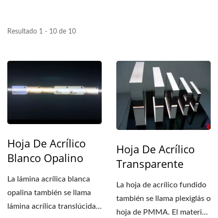
Resultado 1 - 10 de 10
Hoja De Acrílico
Hoja De Acrílico
Blanco Opalino
Transparente
La lámina acrílica blanca
La hoja de acrílico fundido
opalina también se llama
también se llama plexiglás o
lámina acrílica translúcida.
hoja de PMMA. El material