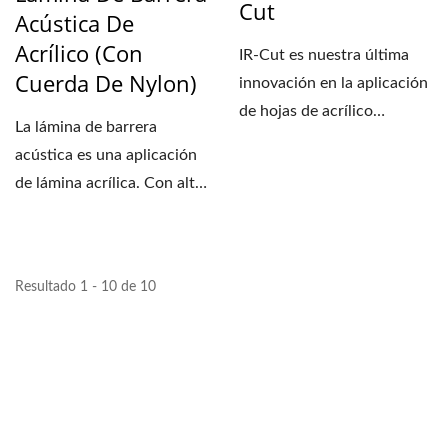
Cut
Acústica De
Acrílico (con
IR-Cut es nuestra última
Cuerda De Nylon)
innovación en la aplicación
de hojas de acrílico
La lámina de barrera
fundido. Con...
acústica es una aplicación
de lámina acrílica. Con alta
resistencia...
Resultado 1 - 10 de 10