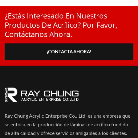
¿Estás Interesado En Nuestros
Productos De Acrílico? Por Favor,
Contáctanos Ahora.
¡CONTACTA AHORA!
Ray Chung Acrylic Enterprise Co., Ltd. es una empresa que
se enfoca en la producción de láminas de acrílico fundido
de alta calidad y ofrece servicios amigables a los clientes.