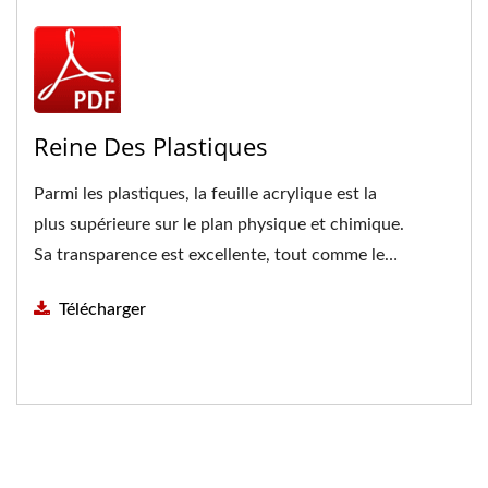
Reine Des Plastiques
Parmi les plastiques, la feuille acrylique est la
plus supérieure sur le plan physique et chimique.
Sa transparence est excellente, tout comme le
cristal,...
Télécharger