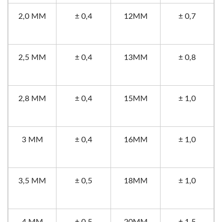
2,0 MM
± 0,4
12MM
± 0,7
2,5 MM
± 0,4
13MM
± 0,8
2,8 MM
± 0,4
15MM
± 1,0
3 MM
± 0,4
16MM
± 1,0
3,5 MM
± 0,5
18MM
± 1,0