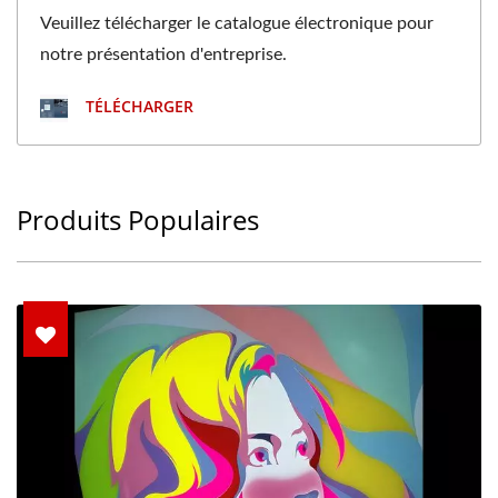
Veuillez télécharger le catalogue électronique pour
notre présentation d'entreprise.
TÉLÉCHARGER
Produits Populaires