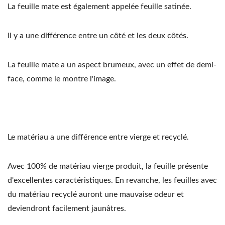
La feuille mate est également appelée feuille satinée.
Il y a une différence entre un côté et les deux côtés.
La feuille mate a un aspect brumeux, avec un effet de demi-
face, comme le montre l'image.
Le matériau a une différence entre vierge et recyclé.
Avec 100% de matériau vierge produit, la feuille présente
d'excellentes caractéristiques. En revanche, les feuilles avec
du matériau recyclé auront une mauvaise odeur et
deviendront facilement jaunâtres.