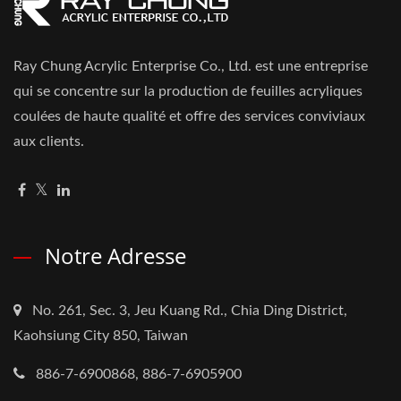
Ray Chung Acrylic Enterprise Co., Ltd. est une entreprise
qui se concentre sur la production de feuilles acryliques
coulées de haute qualité et offre des services conviviaux
aux clients.
Notre Adresse
No. 261, Sec. 3, Jeu Kuang Rd., Chia Ding District,
Kaohsiung City 850, Taiwan
886-7-6900868, 886-7-6905900