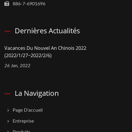
886-7-6901696
Dernières Actualités
Vacances Du Nouvel An Chinois 2022
(2022/1/27~2022/2/6)
26 Jan, 2022
La Navigation
Page D'accueil
Entreprise