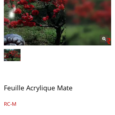
Feuille Acrylique Mate
RC-M