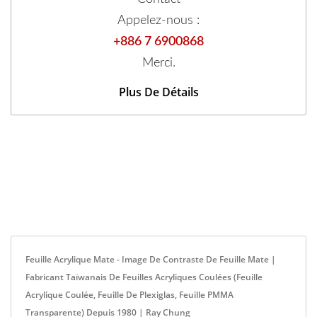
Appelez-nous :
+886 7 6900868
Merci.
Plus De Détails
Feuille Acrylique Mate - Image De Contraste De Feuille Mate |
Fabricant Taïwanais De Feuilles Acryliques Coulées (feuille
Acrylique Coulée, Feuille De Plexiglas, Feuille PMMA
Transparente) Depuis 1980 | Ray Chung