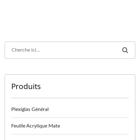
Produits
Plexiglas Général
Feuille Acrylique Mate