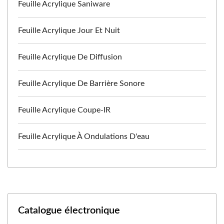
Feuille Acrylique Saniware
Feuille Acrylique Jour Et Nuit
Feuille Acrylique De Diffusion
Feuille Acrylique De Barrière Sonore
Feuille Acrylique Coupe-IR
Feuille Acrylique À Ondulations D'eau
Catalogue électronique