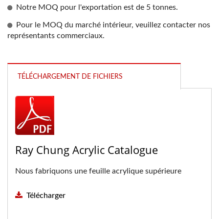
Notre MOQ pour l'exportation est de 5 tonnes.
Pour le MOQ du marché intérieur, veuillez contacter nos
représentants commerciaux.
TÉLÉCHARGEMENT DE FICHIERS
Ray Chung Acrylic Catalogue
Nous fabriquons une feuille acrylique supérieure
Télécharger