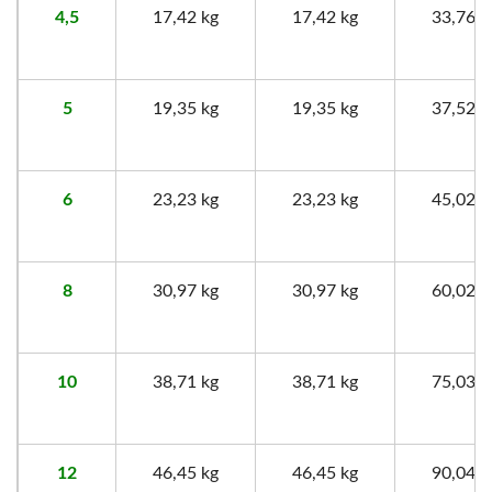
4,5
17,42 kg
17,42 kg
33,76 k
5
19,35 kg
19,35 kg
37,52 k
6
23,23 kg
23,23 kg
45,02 k
8
30,97 kg
30,97 kg
60,02 k
10
38,71 kg
38,71 kg
75,03 k
12
46,45 kg
46,45 kg
90,04 k