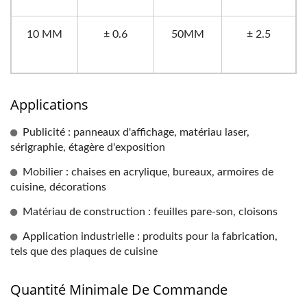
10 MM
± 0.6
50MM
± 2.5
Applications
Publicité : panneaux d'affichage, matériau laser,
sérigraphie, étagère d'exposition
Mobilier : chaises en acrylique, bureaux, armoires de
cuisine, décorations
Matériau de construction : feuilles pare-son, cloisons
Application industrielle : produits pour la fabrication,
tels que des plaques de cuisine
Quantité Minimale De Commande