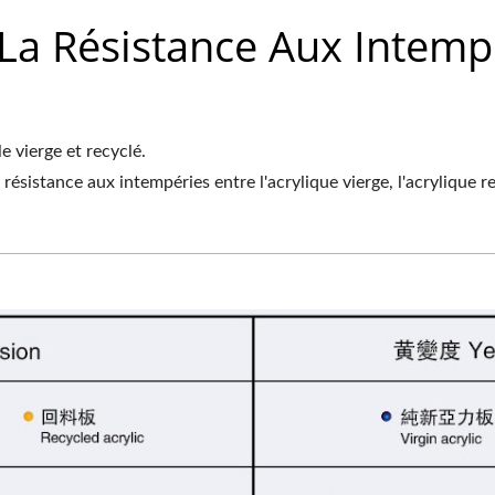
a Résistance Aux Intemp
e vierge et recyclé.
résistance aux intempéries entre l'acrylique vierge, l'acrylique 