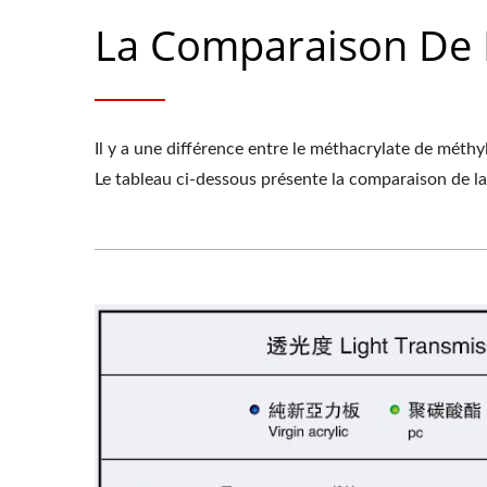
La Comparaison De L
Il y a une différence entre le méthacrylate de méthyl
Le tableau ci-dessous présente la comparaison de la 