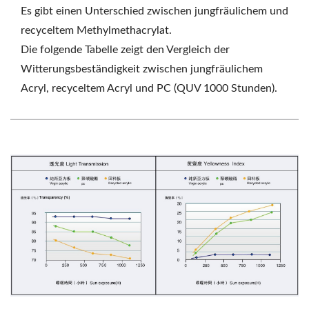
Es gibt einen Unterschied zwischen jungfräulichem und
recyceltem Methylmethacrylat.
Die folgende Tabelle zeigt den Vergleich der
Witterungsbeständigkeit zwischen jungfräulichem
Acryl, recyceltem Acryl und PC (QUV 1000 Stunden).