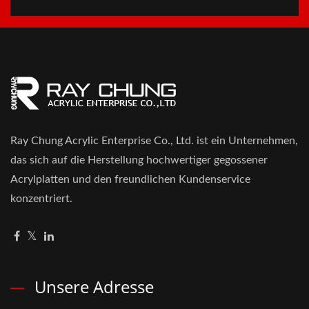
Ray Chung Acrylic Enterprise Co., Ltd. ist ein Unternehmen,
das sich auf die Herstellung hochwertiger gegossener
Acrylplatten und den freundlichen Kundenservice
konzentriert.
Unsere Adresse