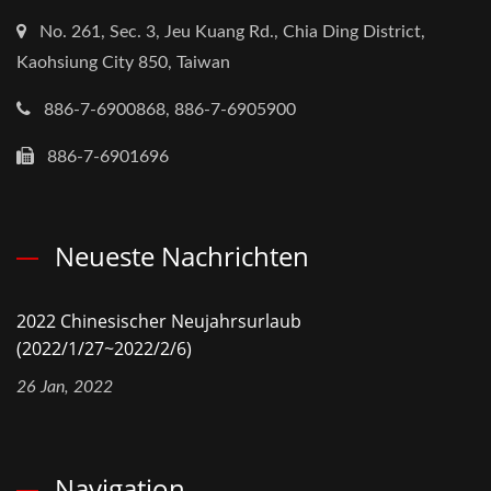
No. 261, Sec. 3, Jeu Kuang Rd., Chia Ding District,
Kaohsiung City 850, Taiwan
886-7-6900868, 886-7-6905900
886-7-6901696
Neueste Nachrichten
2022 Chinesischer Neujahrsurlaub
(2022/1/27~2022/2/6)
26 Jan, 2022
Navigation