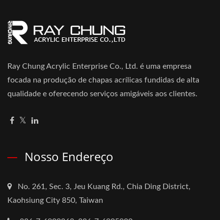
Ray Chung Acrylic Enterprise Co., Ltd. é uma empresa
focada na produção de chapas acrílicas fundidas de alta
qualidade e oferecendo serviços amigáveis aos clientes.
Nosso Endereço
No. 261, Sec. 3, Jeu Kuang Rd., Chia Ding District,
Kaohsiung City 850, Taiwan