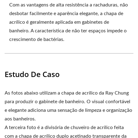
Com as vantagens de alta resistência a rachaduras, não
desbotar facilmente e aparência elegante, a chapa de
acrílico é geralmente aplicada em gabinetes de
banheiro. A característica de não ter espaços impede o
crescimento de bactérias.
Estudo De Caso
As fotos abaixo utilizam a chapa de acrílico da Ray Chung
para produzir o gabinete de banheiro. O visual confortável
e elegante adiciona uma sensação de limpeza e organização
aos banheiros.
A terceira foto é a divisória de chuveiro de acrílico feita
com a chapa de acrílico duplo acetinado transparente da