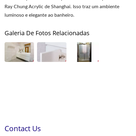
Ray Chung Acrylic de Shanghai. Isso traz um ambiente
luminoso e elegante ao banheiro.
Galeria De Fotos Relacionadas