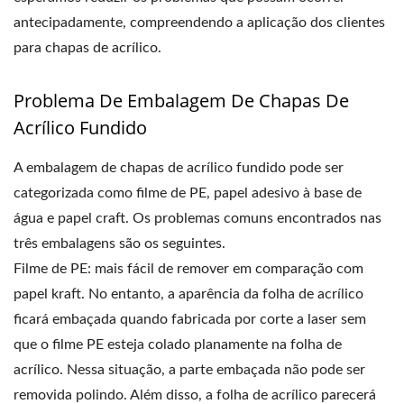
antecipadamente, compreendendo a aplicação dos clientes
para chapas de acrílico.
Problema De Embalagem De Chapas De
Acrílico Fundido
A embalagem de chapas de acrílico fundido pode ser
categorizada como filme de PE, papel adesivo à base de
água e papel craft. Os problemas comuns encontrados nas
três embalagens são os seguintes.
Filme de PE: mais fácil de remover em comparação com
papel kraft. No entanto, a aparência da folha de acrílico
ficará embaçada quando fabricada por corte a laser sem
que o filme PE esteja colado planamente na folha de
acrílico. Nessa situação, a parte embaçada não pode ser
removida polindo. Além disso, a folha de acrílico parecerá