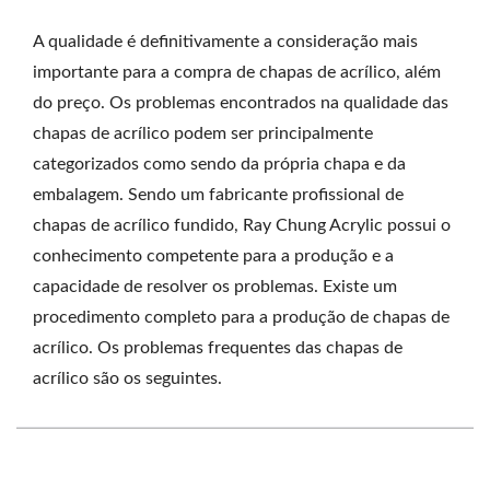
A qualidade é definitivamente a consideração mais
importante para a compra de chapas de acrílico, além
do preço. Os problemas encontrados na qualidade das
chapas de acrílico podem ser principalmente
categorizados como sendo da própria chapa e da
embalagem. Sendo um fabricante profissional de
chapas de acrílico fundido, Ray Chung Acrylic possui o
conhecimento competente para a produção e a
capacidade de resolver os problemas. Existe um
procedimento completo para a produção de chapas de
acrílico. Os problemas frequentes das chapas de
acrílico são os seguintes.