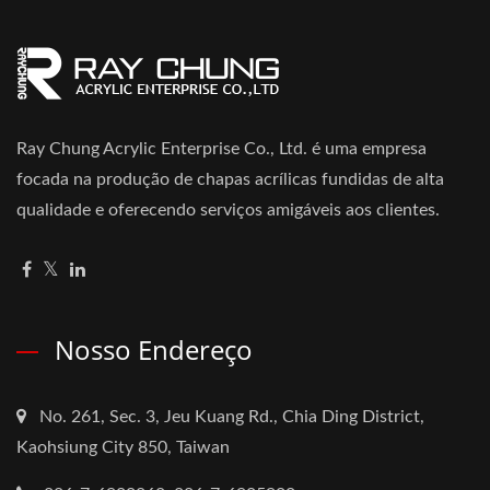
Ray Chung Acrylic Enterprise Co., Ltd. é uma empresa
focada na produção de chapas acrílicas fundidas de alta
qualidade e oferecendo serviços amigáveis aos clientes.
Nosso Endereço
No. 261, Sec. 3, Jeu Kuang Rd., Chia Ding District,
Kaohsiung City 850, Taiwan