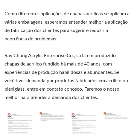
Como diferentes aplicações de chapas acrílicas se aplicam a
várias embalagens, esperamos entender melhor a aplicação
de fabricação dos clientes para sugerir e reduzir a
ocorrência de problemas.
Ray Chung Acrylic Enterprise Co., Ltd. tem produzido
chapas de acrílico fundido há mais de 40 anos, com
experiências de produção habilidosas e abundantes. Se
você tiver demanda por produtos fabricados em acrílico ou
plexiglass, entre em contato conosco. Faremos o nosso
melhor para atender à demanda dos clientes.