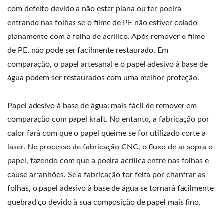
com defeito devido a não estar plana ou ter poeira
entrando nas folhas se o filme de PE não estiver colado
planamente com a folha de acrílico. Após remover o filme
de PE, não pode ser facilmente restaurado. Em
comparação, o papel artesanal e o papel adesivo à base de
água podem ser restaurados com uma melhor proteção.
Papel adesivo à base de água: mais fácil de remover em
comparação com papel kraft. No entanto, a fabricação por
calor fará com que o papel queime se for utilizado corte a
laser. No processo de fabricação CNC, o fluxo de ar sopra o
papel, fazendo com que a poeira acrílica entre nas folhas e
cause arranhões. Se a fabricação for feita por chanfrar as
folhas, o papel adesivo à base de água se tornará facilmente
quebradiço devido à sua composição de papel mais fino.