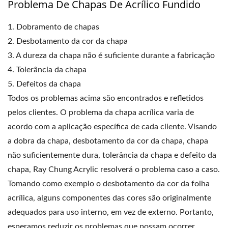
Problema De Chapas De Acrílico Fundido
1. Dobramento de chapas
2. Desbotamento da cor da chapa
3. A dureza da chapa não é suficiente durante a fabricação
4. Tolerância da chapa
5. Defeitos da chapa
Todos os problemas acima são encontrados e refletidos
pelos clientes. O problema da chapa acrílica varia de
acordo com a aplicação específica de cada cliente. Visando
a dobra da chapa, desbotamento da cor da chapa, chapa
não suficientemente dura, tolerância da chapa e defeito da
chapa, Ray Chung Acrylic resolverá o problema caso a caso.
Tomando como exemplo o desbotamento da cor da folha
acrílica, alguns componentes das cores são originalmente
adequados para uso interno, em vez de externo. Portanto,
esperamos reduzir os problemas que possam ocorrer