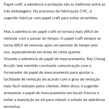
Papel craft: a aderência e proteção são as melhores entre as
três embalagens. No processo de fabricação CNC, é
sugerido fabricar com papel craft para evitar arranhões.
Mas a aderência do papel craft se tornará mais difícil de
remover com o passar do tempo. O papel craft sempre se
torna difícil de remover após um período de tempo sem
uso, especialmente em áreas de clima quente.
Visando a aderência do papel de mascaramento, Ray Chung
Acrylic tem mantido constante comunicação com o
fornecedor de papel de mascaramento para ajustar a
facilidade de remoção de acordo com o grau de remoção
mais fácil relatado pelos clientes. Além disso, é sugerido
armazenar o papel de mascaramento em locais frescos e
evitar a exposição ao sol para reduzir o estado de aderência
excessiva.