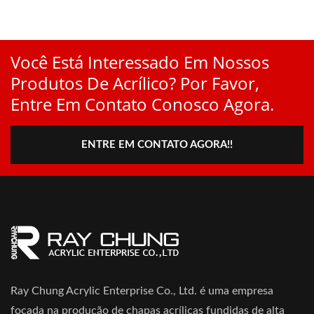
Você Está Interessado Em Nossos
Produtos De Acrílico? Por Favor,
Entre Em Contato Conosco Agora.
ENTRE EM CONTATO AGORA!!
Ray Chung Acrylic Enterprise Co., Ltd. é uma empresa
focada na produção de chapas acrílicas fundidas de alta