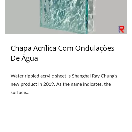
Chapa Acrílica Com Ondulações
De Água
Water rippled acrylic sheet is Shanghai Ray Chung's
new product in 2019. As the name indicates, the
surface...