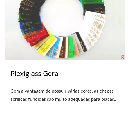
Plexiglass Geral
Com a vantagem de possuir várias cores, as chapas
acrílicas fundidas são muito adequadas para placas...