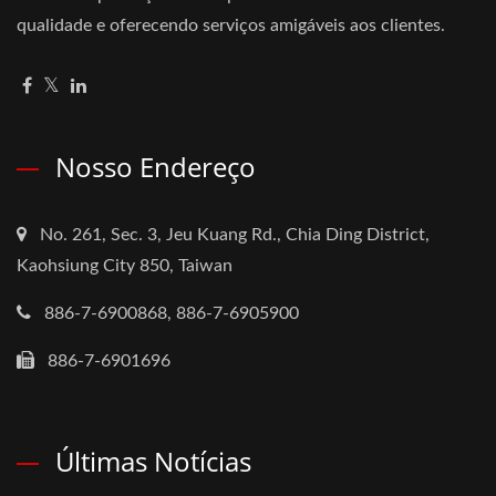
qualidade e oferecendo serviços amigáveis aos clientes.
Nosso Endereço
No. 261, Sec. 3, Jeu Kuang Rd., Chia Ding District,
Kaohsiung City 850, Taiwan
886-7-6900868, 886-7-6905900
886-7-6901696
Últimas Notícias