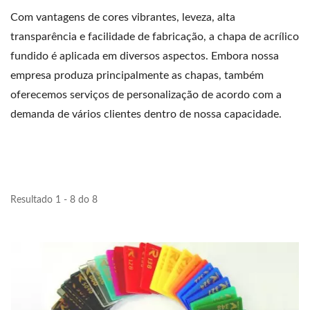
Com vantagens de cores vibrantes, leveza, alta
transparência e facilidade de fabricação, a chapa de acrílico
fundido é aplicada em diversos aspectos. Embora nossa
empresa produza principalmente as chapas, também
oferecemos serviços de personalização de acordo com a
demanda de vários clientes dentro de nossa capacidade.
Resultado 1 - 8 do 8