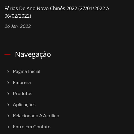
Férias De Ano Novo Chinês 2022 (27/01/2022 A
06/02/2022)
26 Jan, 2022
Navegação
Página Inicial
Empresa
Produtos
Aplicações
Relacionado A Acrílico
Entre Em Contato