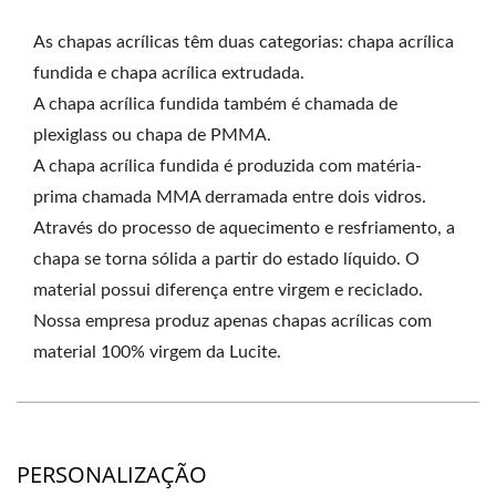
As chapas acrílicas têm duas categorias: chapa acrílica
fundida e chapa acrílica extrudada.
A chapa acrílica fundida também é chamada de
plexiglass ou chapa de PMMA.
A chapa acrílica fundida é produzida com matéria-
prima chamada MMA derramada entre dois vidros.
Através do processo de aquecimento e resfriamento, a
chapa se torna sólida a partir do estado líquido. O
material possui diferença entre virgem e reciclado.
Nossa empresa produz apenas chapas acrílicas com
material 100% virgem da Lucite.
PERSONALIZAÇÃO