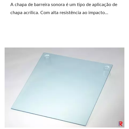
A chapa de barreira sonora é um tipo de aplicação de
chapa acrílica. Com alta resistência ao impacto...