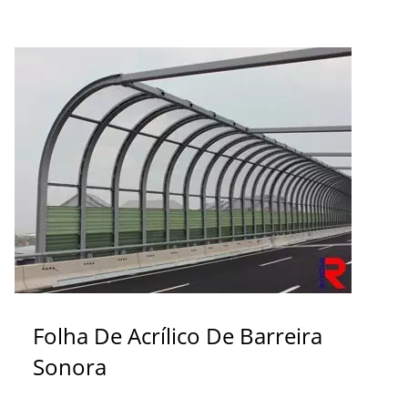
Folha De Acrílico De Barreira
Sonora