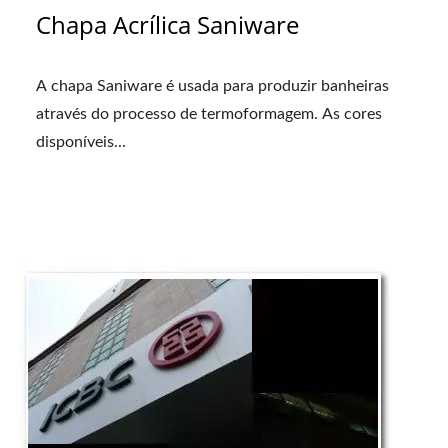
Chapa Acrílica Saniware
A chapa Saniware é usada para produzir banheiras
através do processo de termoformagem. As cores
disponíveis...