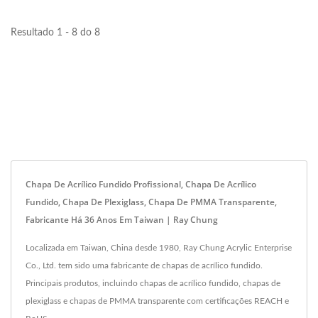
Resultado 1 - 8 do 8
Chapa De Acrílico Fundido Profissional, Chapa De Acrílico
Fundido, Chapa De Plexiglass, Chapa De PMMA Transparente,
Fabricante Há 36 Anos Em Taiwan | Ray Chung
Localizada em Taiwan, China desde 1980, Ray Chung Acrylic Enterprise
Co., Ltd. tem sido uma fabricante de chapas de acrílico fundido.
Principais produtos, incluindo chapas de acrílico fundido, chapas de
plexiglass e chapas de PMMA transparente com certificações REACH e