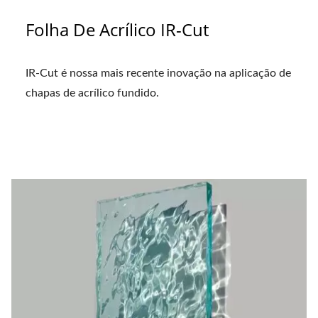
Folha De Acrílico IR-Cut
IR-Cut é nossa mais recente inovação na aplicação de
chapas de acrílico fundido.