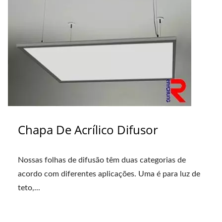
Chapa De Acrílico Difusor
Nossas folhas de difusão têm duas categorias de
acordo com diferentes aplicações. Uma é para luz de
teto,...