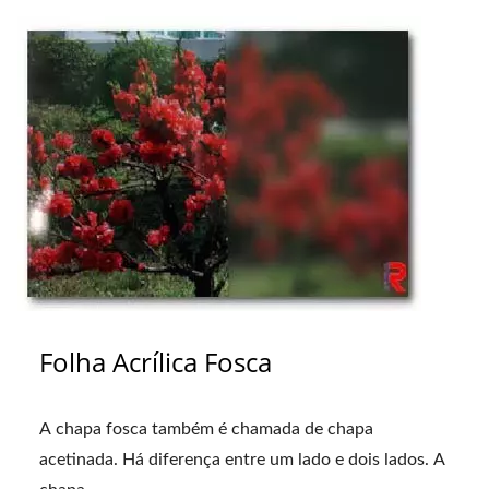
Folha Acrílica Fosca
A chapa fosca também é chamada de chapa
acetinada. Há diferença entre um lado e dois lados. A