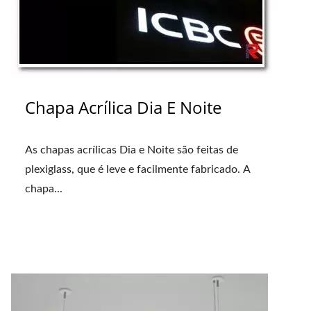
Chapa Acrílica Dia E Noite
As chapas acrílicas Dia e Noite são feitas de
plexiglass, que é leve e facilmente fabricado. A
chapa...