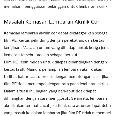
memahami penggunaan pelanggan untuk lembaran akrilik.
Masalah Kemasan Lembaran Akrilik Cor
Kemasan lembaran akrilik cor dapat dikategorikan sebagai
film PE, kertas pelindung dengan perekat air, dan kertas
kerajinan. Masalah umum yang dihadapi untuk ketiga jenis
kemasan tersebut adalah sebagai berikut.
Film PE: lebih mudah untuk dilepas dibandingkan dengan
kertas kraft. Namun, penampilan lembaran akrilik akan
terlihat kabur saat diproses dengan pemotongan laser jika
film PE tidak menempel dengan rata pada lembaran akrilik.
Dalam situasi ini, bagian yang berkabut tidak dapat
dihilangkan dengan cara menggosok. Selain itu, lembaran
akrilik akan terlihat cacat jika tidak rata atau terdapat debu
yang masuk ke dalam lembaran jika film PE tidak menempel