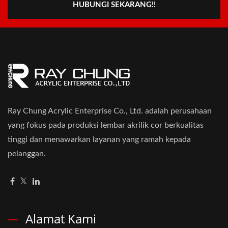
HUBUNGI SEKARANG!!
Ray Chung Acrylic Enterprise Co., Ltd. adalah perusahaan
yang fokus pada produksi lembar akrilik cor berkualitas
tinggi dan menawarkan layanan yang ramah kepada
pelanggan.
Alamat Kami