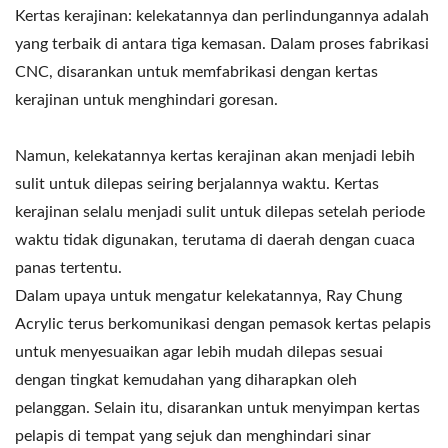
Kertas kerajinan: kelekatannya dan perlindungannya adalah
yang terbaik di antara tiga kemasan. Dalam proses fabrikasi
CNC, disarankan untuk memfabrikasi dengan kertas
kerajinan untuk menghindari goresan.
Namun, kelekatannya kertas kerajinan akan menjadi lebih
sulit untuk dilepas seiring berjalannya waktu. Kertas
kerajinan selalu menjadi sulit untuk dilepas setelah periode
waktu tidak digunakan, terutama di daerah dengan cuaca
panas tertentu.
Dalam upaya untuk mengatur kelekatannya, Ray Chung
Acrylic terus berkomunikasi dengan pemasok kertas pelapis
untuk menyesuaikan agar lebih mudah dilepas sesuai
dengan tingkat kemudahan yang diharapkan oleh
pelanggan. Selain itu, disarankan untuk menyimpan kertas
pelapis di tempat yang sejuk dan menghindari sinar