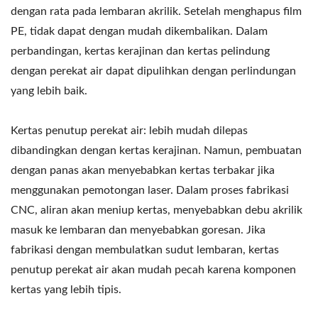
dengan rata pada lembaran akrilik. Setelah menghapus film
PE, tidak dapat dengan mudah dikembalikan. Dalam
perbandingan, kertas kerajinan dan kertas pelindung
dengan perekat air dapat dipulihkan dengan perlindungan
yang lebih baik.
Kertas penutup perekat air: lebih mudah dilepas
dibandingkan dengan kertas kerajinan. Namun, pembuatan
dengan panas akan menyebabkan kertas terbakar jika
menggunakan pemotongan laser. Dalam proses fabrikasi
CNC, aliran akan meniup kertas, menyebabkan debu akrilik
masuk ke lembaran dan menyebabkan goresan. Jika
fabrikasi dengan membulatkan sudut lembaran, kertas
penutup perekat air akan mudah pecah karena komponen
kertas yang lebih tipis.