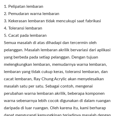
1. Pelipatan lembaran
2. Pemudaran warna lembaran
3. Kekerasan lembaran tidak mencukupi saat fabrikasi
4. Toleransi lembaran
5. Cacat pada lembaran
Semua masalah di atas dihadapi dan tercermin oleh
pelanggan. Masalah lembaran akrilik bervariasi dari aplikasi
yang berbeda pada setiap pelanggan. Dengan tujuan
melengkungkan lembaran, memudarnya warna lembaran,
lembaran yang tidak cukup keras, toleransi lembaran, dan
cacat lembaran, Ray Chung Acrylic akan menyelesaikan
masalah satu per satu. Sebagai contoh, mengenai
perubahan warna lembaran akrilik, beberapa komponen
warna sebenarnya lebih cocok digunakan di dalam ruangan
daripada di luar ruangan. Oleh karena itu, kami berharap
dapat mengurangi kemungkinan terjadinya masalah dengan