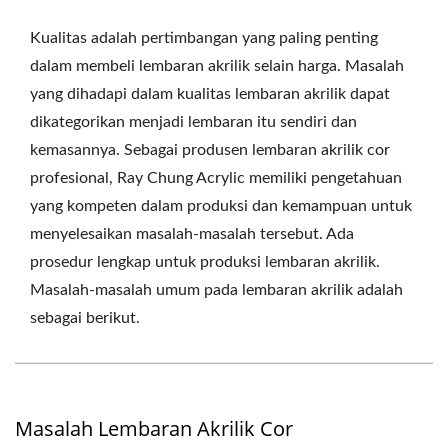
Kualitas adalah pertimbangan yang paling penting
dalam membeli lembaran akrilik selain harga. Masalah
yang dihadapi dalam kualitas lembaran akrilik dapat
dikategorikan menjadi lembaran itu sendiri dan
kemasannya. Sebagai produsen lembaran akrilik cor
profesional, Ray Chung Acrylic memiliki pengetahuan
yang kompeten dalam produksi dan kemampuan untuk
menyelesaikan masalah-masalah tersebut. Ada
prosedur lengkap untuk produksi lembaran akrilik.
Masalah-masalah umum pada lembaran akrilik adalah
sebagai berikut.
Masalah Lembaran Akrilik Cor