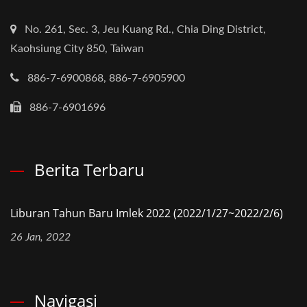
No. 261, Sec. 3, Jeu Kuang Rd., Chia Ding District,
Kaohsiung City 850, Taiwan
886-7-6900868, 886-7-6905900
886-7-6901696
Berita Terbaru
Liburan Tahun Baru Imlek 2022 (2022/1/27~2022/2/6)
26 Jan, 2022
Navigasi