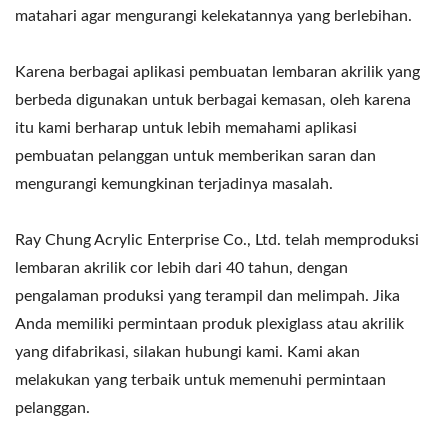
matahari agar mengurangi kelekatannya yang berlebihan.
Karena berbagai aplikasi pembuatan lembaran akrilik yang
berbeda digunakan untuk berbagai kemasan, oleh karena
itu kami berharap untuk lebih memahami aplikasi
pembuatan pelanggan untuk memberikan saran dan
mengurangi kemungkinan terjadinya masalah.
Ray Chung Acrylic Enterprise Co., Ltd. telah memproduksi
lembaran akrilik cor lebih dari 40 tahun, dengan
pengalaman produksi yang terampil dan melimpah. Jika
Anda memiliki permintaan produk plexiglass atau akrilik
yang difabrikasi, silakan hubungi kami. Kami akan
melakukan yang terbaik untuk memenuhi permintaan
pelanggan.